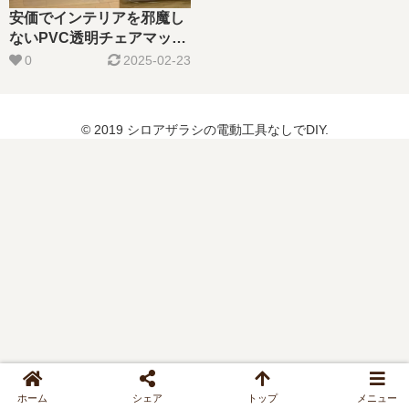
安価でインテリアを邪魔し
ないPVC透明チェアマット
がおすすめ！
0
2025-02-23
© 2019 シロアザラシの電動工具なしでDIY.
ホーム
シェア
トップ
メニュー