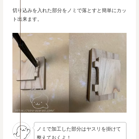
切り込みを入れた部分をノミで落とすと簡単にカッ
ト出来ます。
ノミで加工した部分はヤスリを掛けて
整えておくよ！