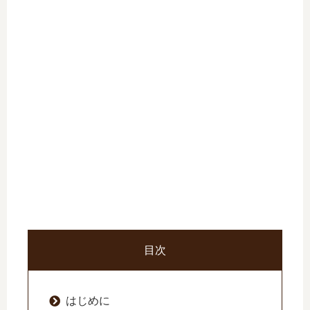
目次
はじめに