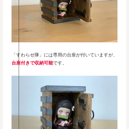
「すわらせ隊」には専用の台座が付いていますが、
台座付きで収納可能
です。