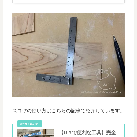
スコヤの使い方はこちらの記事で紹介しています。
【DIYで便利な工具】完全