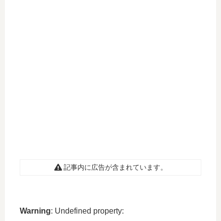
記事内に広告が含まれています。
Warning
: Undefined property: