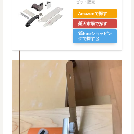
ゼット販売
Amazonで探す
楽天市場で探す
Yahooショッピン
グで探す