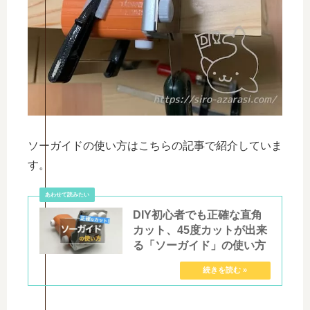
ソーガイドの使い方はこちらの記事で紹介していま
す。
DIY初心者でも正確な直角
カット、45度カットが出来
る「ソーガイド」の使い方