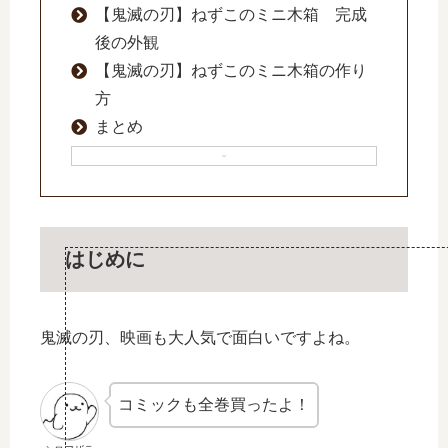
【鬼滅の刃】ねずこのミニ木箱 完成
後の外観
【鬼滅の刃】ねずこのミニ木箱の作り
方
まとめ
はじめに
鬼滅の刃、映画も大人気で面白いですよね。
コミックも全巻買ったよ！