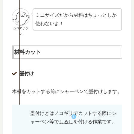
ミニサイズだから材料はちょっとしか
使わないよ！
シロアザラ
シ
材料カット
墨付け
木材をカットする前にシャーペンで墨付けします。
墨付けとはノコギリでカットする際にシ
ャーペン等で
しるし
を付ける作業です。