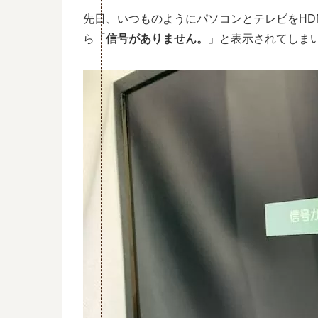
先日、いつものようにパソコンとテレビをHD
ら「
信号がありません。
」と表示されてしま