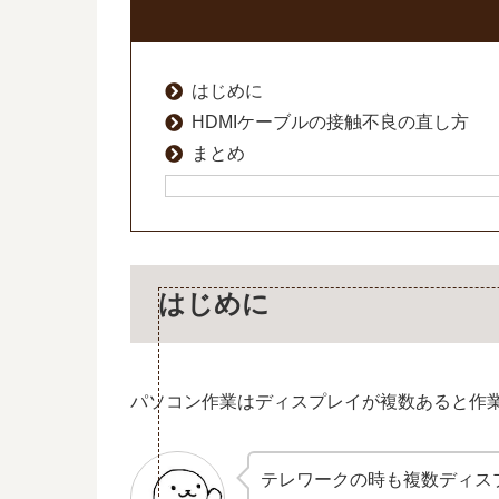
はじめに
HDMIケーブルの接触不良の直し方
まとめ
はじめに
パソコン作業はディスプレイが複数あると作
テレワークの時も複数ディス