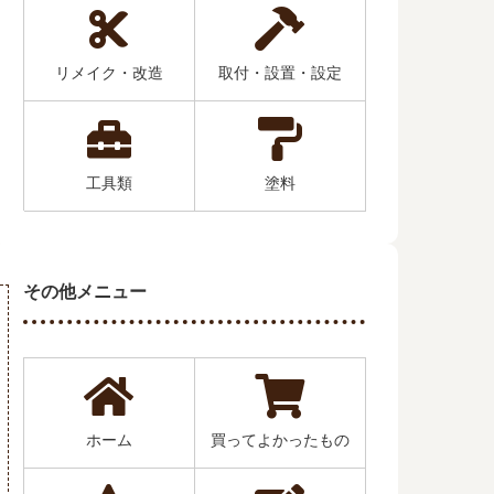
リメイク・改造
取付・設置・設定
工具類
塗料
その他メニュー
ホーム
買ってよかったもの