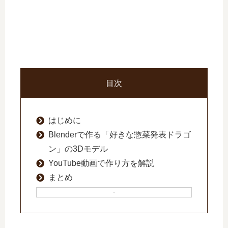
目次
はじめに
Blenderで作る「好きな惣菜発表ドラゴ
ン」の3Dモデル
YouTube動画で作り方を解説
まとめ