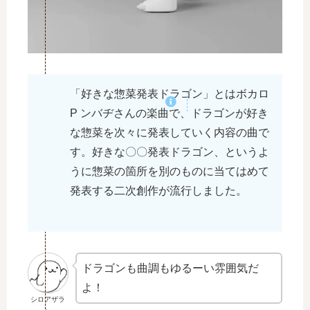
「好きな惣菜発表ドラゴン」とはボカロ
P ンバヂさんの楽曲で、ドラゴンが好き
な惣菜を次々に発表していく内容の曲で
す。好きな〇〇発表ドラゴン、というよ
うに惣菜の箇所を別のものに当てはめて
発表する二次創作が流行しました。
ドラゴンも曲調もゆるーい雰囲気だ
よ！
シロアザラ