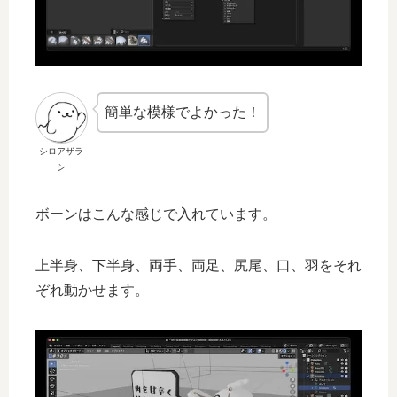
簡単な模様でよかった！
シロアザラ
シ
ボーンはこんな感じで入れています。
上半身、下半身、両手、両足、尻尾、口、羽をそれ
ぞれ動かせます。