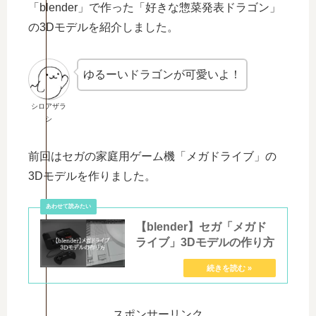
「blender」で作った「好きな惣菜発表ドラゴン」
の3Dモデルを紹介しました。
ゆるーいドラゴンが可愛いよ！
シロアザラ
シ
前回はセガの家庭用ゲーム機「メガドライブ」の
3Dモデルを作りました。
【blender】セガ「メガド
ライブ」3Dモデルの作り方
スポンサーリンク