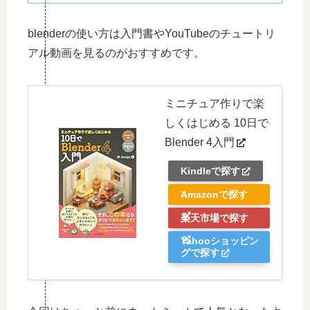
blenderの使い方は入門書やYouTubeのチュートリ
アル動画を見るのがおすすめです。
ミニチュア作りで楽
しくはじめる 10日で
Blender 4入門
Kindleで探す
Amazonで探す
楽天市場で探す
Yahooショッピン
グで探す