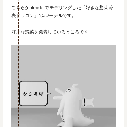
こちらがblenderでモデリングした「好きな惣菜発
表ドラゴン」の3Dモデルです。
好きな惣菜を発表しているところです。