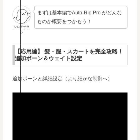
まずは基本編でAuto-Rig Pro がどんな
ものか概要をつかもう！
シロアザラ
シ
【応用編】 髪・服・スカートを完全攻略！
追加ボーン＆ウェイト設定
追加ボーンと詳細設定（より細かな制御へ）