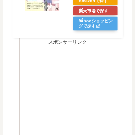
Amazonで探す
楽天市場で探す
Yahooショッピン
グで探す
スポンサーリンク