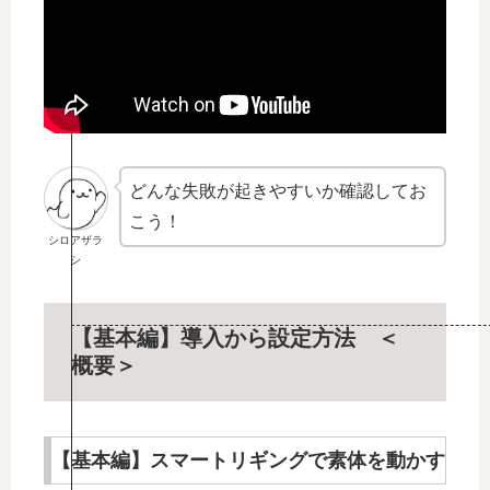
どんな失敗が起きやすいか確認してお
こう！
シロアザラ
シ
【基本編】導入から設定方法 ＜
概要＞
【基本編】スマートリギングで素体を動かす