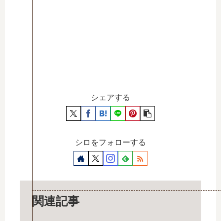
シェアする
シロをフォローする
関連記事