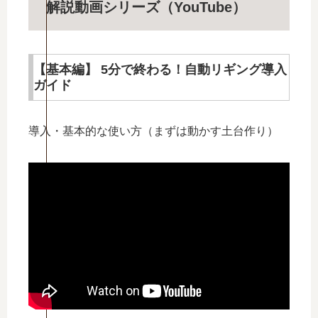
解説動画シリーズ（YouTube）
【基本編】 5分で終わる！自動リギング導入
ガイド
導入・基本的な使い方（まずは動かす土台作り）