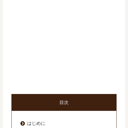
目次
はじめに