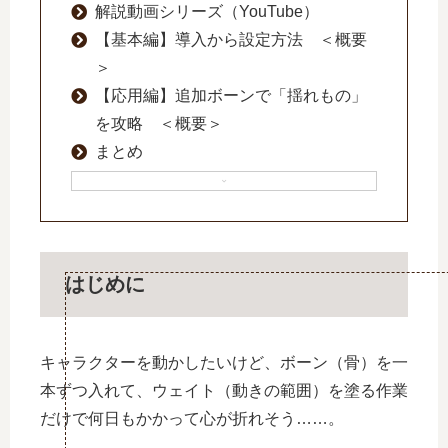
解説動画シリーズ（YouTube）
【基本編】導入から設定方法 ＜概要
＞
【応用編】追加ボーンで「揺れもの」
を攻略 ＜概要＞
まとめ
はじめに
キャラクターを動かしたいけど、ボーン（骨）を一
本ずつ入れて、ウェイト（動きの範囲）を塗る作業
だけで何日もかかって心が折れそう……。