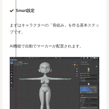
Smart設定
まずはキャラクターの「骨組み」を作る基本ステッ
プです。
AI機能で自動でマーカーが配置されます。