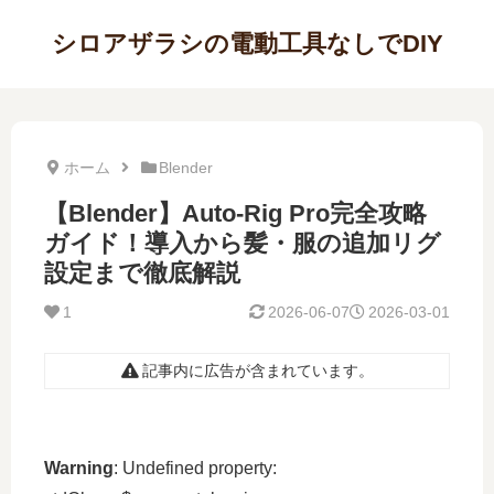
シロアザラシの電動工具なしでDIY
ホーム
Blender
【Blender】Auto-Rig Pro完全攻略
ガイド！導入から髪・服の追加リグ
設定まで徹底解説
1
2026-06-07
2026-03-01
記事内に広告が含まれています。
Warning
: Undefined property: