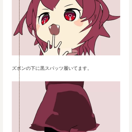
ズボンの下に黒スパッツ履いてます。