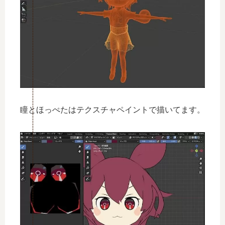
瞳とほっぺたはテクスチャペイントで描いてます。