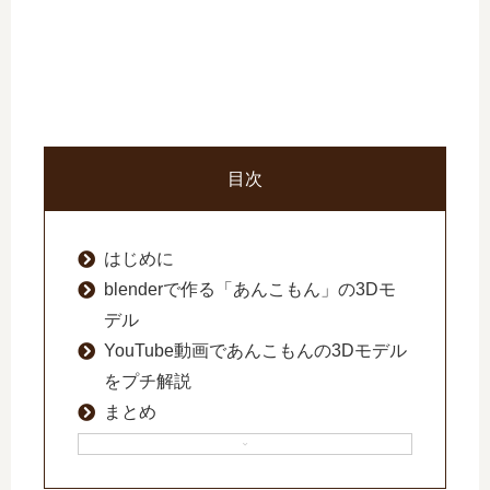
目次
はじめに
blenderで作る「あんこもん」の3Dモ
デル
YouTube動画であんこもんの3Dモデル
をプチ解説
まとめ