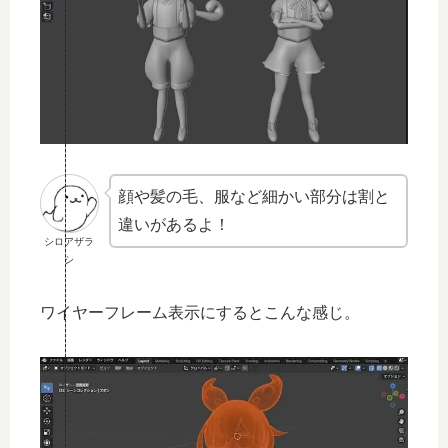
顔や髪の毛、服など細かい部分は割と
違いがあるよ！
シロアザラ
シ
ワイヤーフレーム表示にするとこんな感じ。