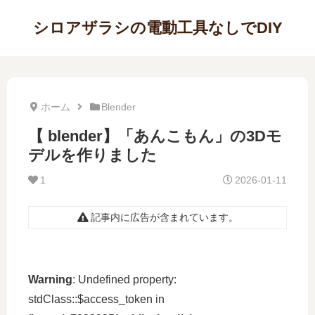
シロアザラシの電動工具なしでDIY
ホーム
Blender
【 blender】「あんこもん」の3Dモ
デルを作りました
1
2026-01-11
記事内に広告が含まれています。
Warning
: Undefined property:
stdClass::$access_token in