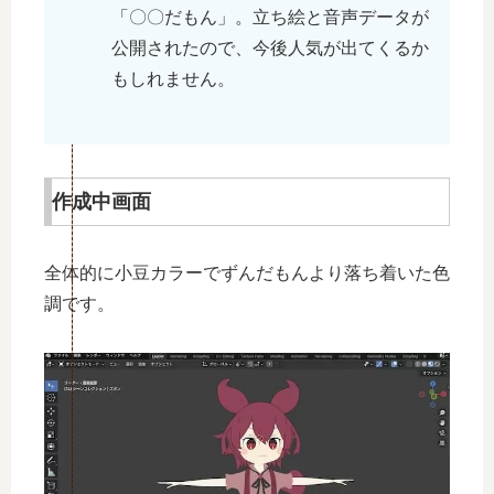
「〇〇だもん」。立ち絵と音声データが
公開されたので、今後人気が出てくるか
もしれません。
作成中画面
全体的に小豆カラーでずんだもんより落ち着いた色
調です。