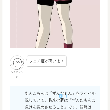
フェチ度が高いよ！
シロアザラ
シ
あんこもんは「ずんだもん」をライバル
視していて、将来の夢は「ずんだもんに
負けを認めさせること」です。語尾は