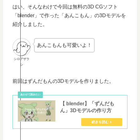
はい、そんなわけで今回は無料の3D CGソフト
「blender」で作った「あんこもん」の3Dモデルを
紹介しました。
あんこもんも可愛いよ！
シロアザラ
シ
前回はずんだもんの3Dモデルを作りました。
【 blender】「ずんだも
ん」3Dモデルの作り方