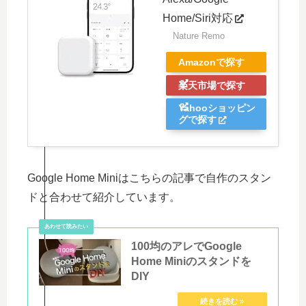
Home/Siri対応
Nature Remo
Amazonで探す
楽天市場で探す
Yahooショッピン
グで探す
Google Home Miniはこちらの記事で自作のスタン
ドと合わせて紹介しています。
100均のアレでGoogle
Home Miniのスタンドを
DIY