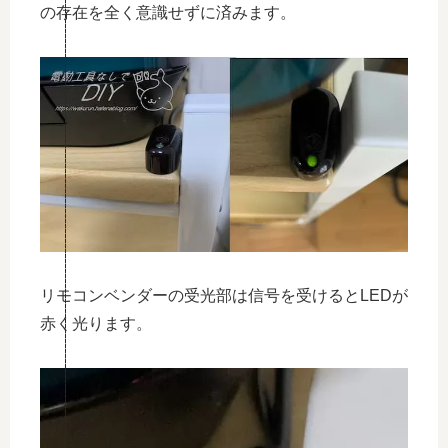
の存在を全く意識せずに済みます。
リモコンベンダーの受光部は信号を受けるとLEDが
赤く光ります。