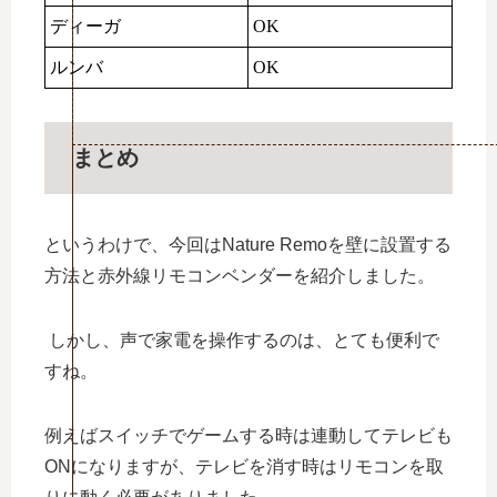
ディーガ
OK
ルンバ
OK
まとめ
というわけで、今回はNature Remoを壁に設置する
方法と赤外線リモコンベンダーを紹介しました。
しかし、声で家電を操作するのは、とても便利で
すね。
例えばスイッチでゲームする時は連動してテレビも
ONになりますが、テレビを消す時はリモコンを取