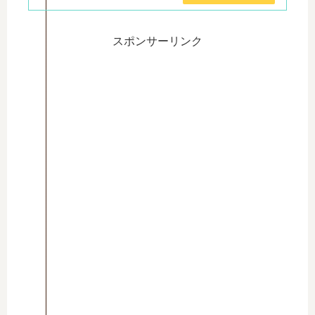
スポンサーリンク