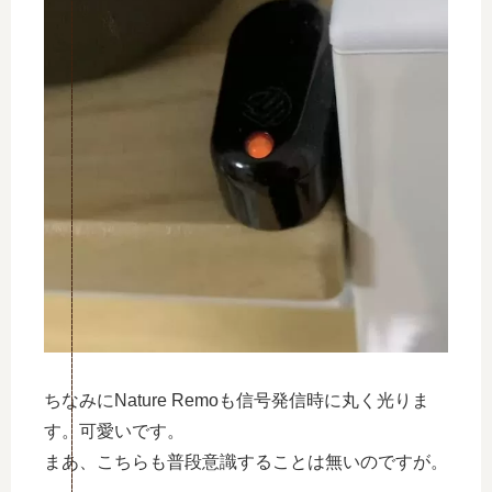
ちなみにNature Remoも信号発信時に丸く光りま
す。可愛いです。
まあ、こちらも普段意識することは無いのですが。