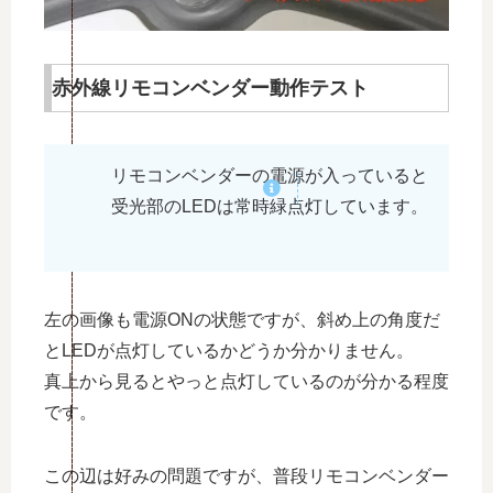
赤外線リモコンベンダー動作テスト
リモコンベンダーの電源が入っていると
受光部のLEDは常時緑点灯しています。
左の画像も電源ONの状態ですが、斜め上の角度だ
とLEDが点灯しているかどうか分かりません。
真上から見るとやっと点灯しているのが分かる程度
です。
この辺は好みの問題ですが、普段リモコンベンダー