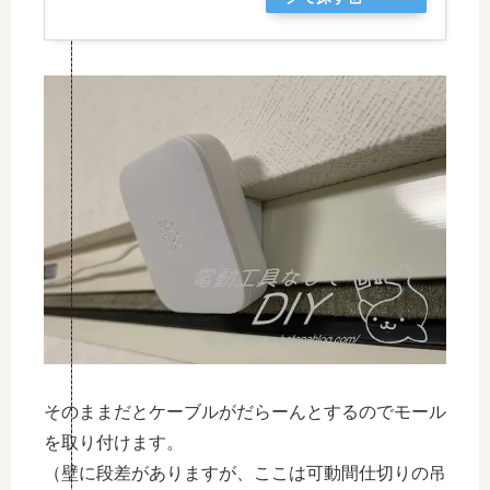
そのままだとケーブルがだらーんとするのでモール
を取り付けます。
（壁に段差がありますが、ここは可動間仕切りの吊