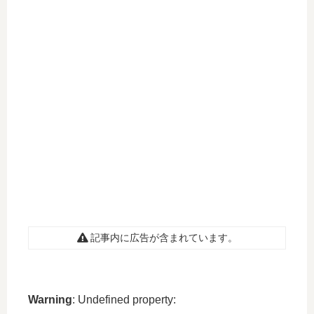
記事内に広告が含まれています。
Warning
: Undefined property: