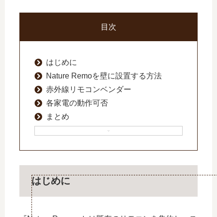
目次
はじめに
Nature Remoを壁に設置する方法
赤外線リモコンベンダー
各家電の動作可否
まとめ
はじめに