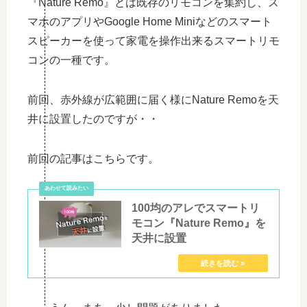
『Nature Remo』とは既存のリモコンを集約し、ス
マホのアプリやGoogle Home Miniなどのスマート
スピーカーを使って家電を操作出来るスマートリモ
コンの一種です。
前回、赤外線が広範囲に届く様にNature Remoを天
井に設置したのですが・・
前回の記事はこちらです。
100均のアレでスマートリ
モコン『Nature Remo』を
天井に設置