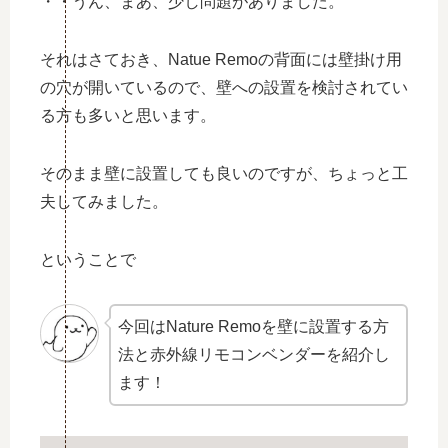
・・うん、まあ、少し問題がありました。
それはさておき、Natue Remoの背面には壁掛け用
の穴が開いているので、壁への設置を検討されてい
る方も多いと思います。
そのまま壁に設置しても良いのですが、ちょっと工
夫してみました。
ということで
今回はNature Remoを壁に設置する方
法と赤外線リモコンベンダーを紹介し
ます！