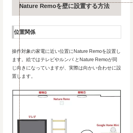
Nature Remoを壁に設置する方法
位置関係
操作対象の家電に近い位置にNature Remoを設置し
ます。絵ではテレビやルンバ とNature Remoが同
じ向きになっていますが、実際は向かい合わせに設
置します。