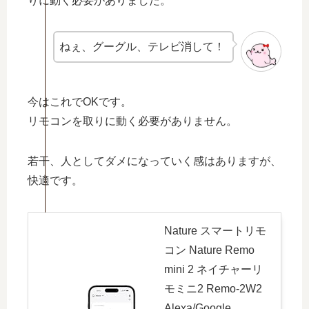
りに動く必要がありました。
ねぇ、グーグル、テレビ消して！
今はこれでOKです。
リモコンを取りに動く必要がありません。
若干、人としてダメになっていく感はありますが、
快適です。
Nature スマートリモ
コン Nature Remo
mini 2 ネイチャーリ
モミニ2 Remo-2W2
Alexa/Google