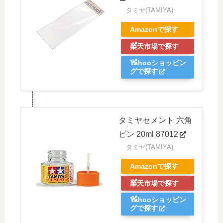
タミヤ(TAMIYA)
Amazonで探す
楽天市場で探す
Yahooショッピン
グで探す
タミヤセメント 六角
ビン 20ml 87012
タミヤ(TAMIYA)
Amazonで探す
楽天市場で探す
Yahooショッピン
グで探す