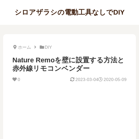
シロアザラシの電動工具なしでDIY
ホーム
DIY
Nature Remoを壁に設置する方法と
赤外線リモコンベンダー
0
2023-03-04
2020-05-09