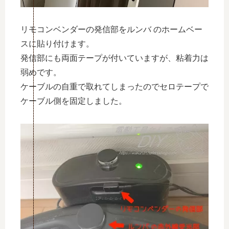
リモコンベンダーの発信部をルンバ のホームベー
スに貼り付けます。
発信部にも両面テープが付いていますが、粘着力は
弱めです。
ケーブルの自重で取れてしまったのでセロテープで
ケーブル側を固定しました。