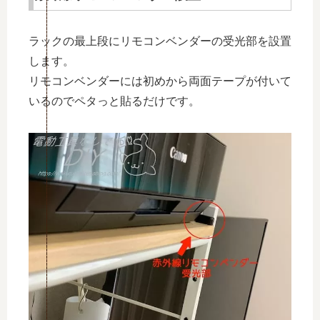
ラックの最上段にリモコンベンダーの受光部を設置
します。
リモコンベンダーには初めから両面テープが付いて
いるのでペタっと貼るだけです。