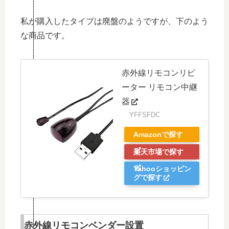
私が購入したタイプは廃盤のようですが、下のよう
な商品です。
赤外線リモコンリピ
ーター リモコン中継
器
YFFSFDC
Amazonで探す
楽天市場で探す
Yahooショッピン
グで探す
赤外線リモコンベンダー設置