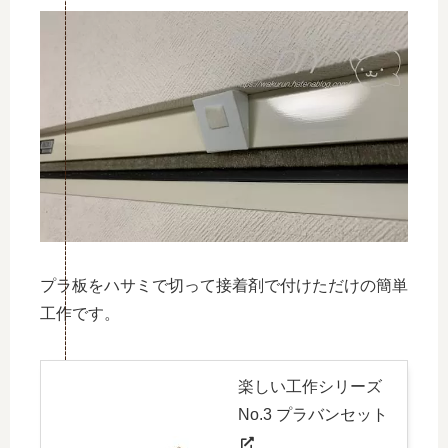
プラ板をハサミで切って接着剤で付けただけの簡単
工作です。
楽しい工作シリーズ
No.3 プラバンセット