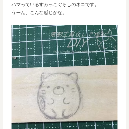
ハマっているすみっこぐらしのネコです。
うーん、こんな感じかな。