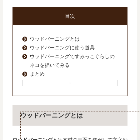
目次
ウッドバーニングとは
ウッドバーニングに使う道具
ウッドバーニングですみっこぐらしの
ネコを描いてみる
まとめ
ウッドバーニングとは
ウッドバーニング
とは木材の表面を焦がして文字や