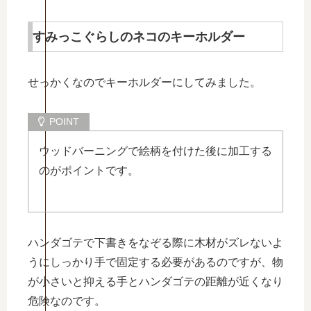
すみっこぐらしのネコのキーホルダー
せっかくなのでキーホルダーにしてみました。
ウッドバーニングで絵柄を付けた後に加工する
のがポイントです。
ハンダゴテで下書きをなぞる際に木材がズレないよ
うにしっかり手で固定する必要があるのですが、物
が小さいと抑える手とハンダゴテの距離が近くなり
危険なのです。