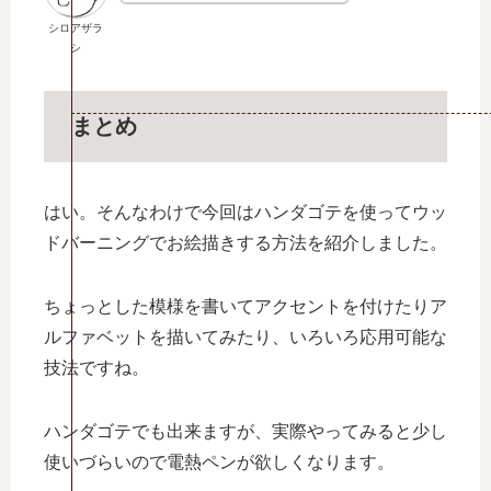
シロアザラ
シ
まとめ
はい。そんなわけで今回はハンダゴテを使ってウッ
ドバーニングでお絵描きする方法を紹介しました。
ちょっとした模様を書いてアクセントを付けたりア
ルファベットを描いてみたり、いろいろ応用可能な
技法ですね。
ハンダゴテでも出来ますが、実際やってみると少し
使いづらいので電熱ペンが欲しくなります。