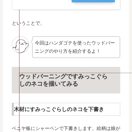
ということで、
今回はハンダゴテを使ったウッドバー
ニングのやり方を紹介するよ！
ウッドバーニングですみっこぐら
しのネコを描いてみる
木材にすみっこぐらしのネコを下書き
ベニヤ板にシャーペンで下書きします。絵柄は娘が