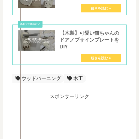
【木製】可愛い猫ちゃんの
ドアノブサインプレートを
DIY
ウッドバーニング
木工
スポンサーリンク