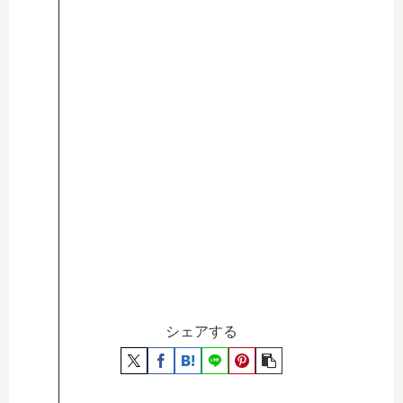
シェアする