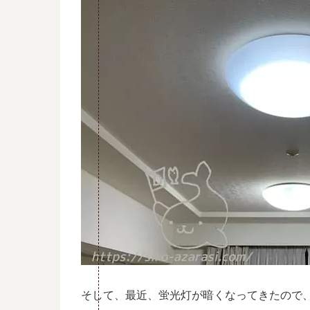
そして、最近、蛍光灯が暗くなってきたので、