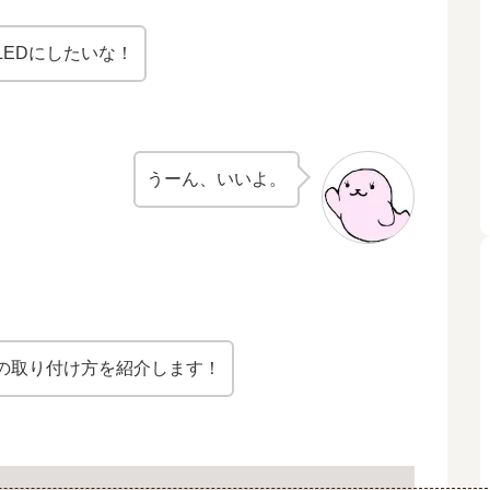
LEDにしたいな！
うーん、いいよ。
トの取り付け方を紹介します！