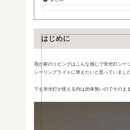
はじめに
我が家のリビングはこんな感じで蛍光灯シーリ
シーリングライトに替えたいと思っていまし
でも蛍光灯が使える内は勿体無いのでそのま