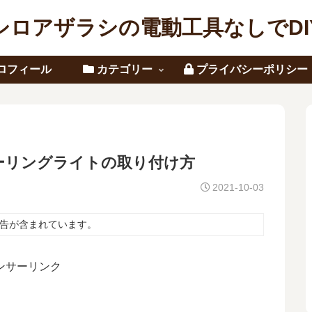
シロアザラシの電動工具なしでDI
ロフィール
カテゴリー
プライバシーポリシー
ーリングライトの取り付け方
2021-10-03
告が含まれています。
ンサーリンク