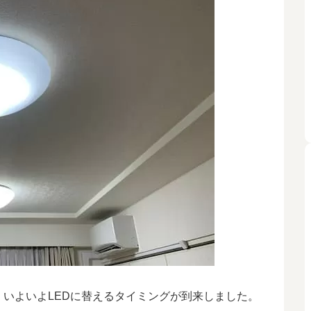
いよいよLEDに替えるタイミングが到来しました。