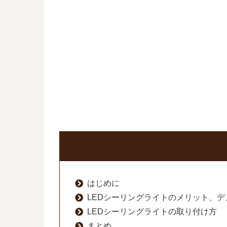
はじめに
LEDシーリングライトのメリット、デ
LEDシーリングライトの取り付け方
まとめ