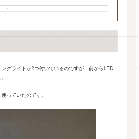
ングライトが2つ付いているのですが、前からLED
た。
ま使っていたのです。