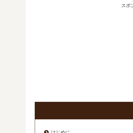
スポ
はじめに