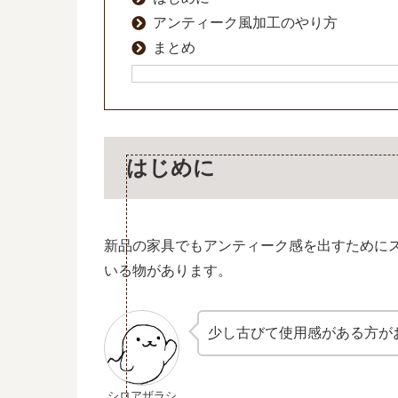
アンティーク風加工のやり方
まとめ
はじめに
新品の家具でもアンティーク感を出すために
いる物があります。
少し古びて使用感がある方が
シロアザラシ