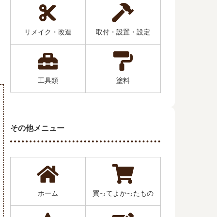
リメイク・改造
取付・設置・設定
工具類
塗料
その他メニュー
ホーム
買ってよかったもの