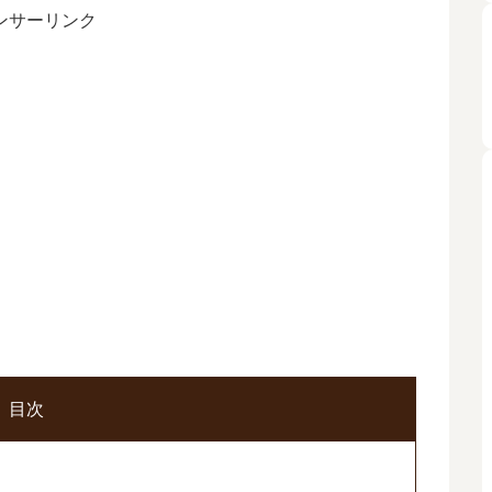
ンサーリンク
目次