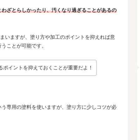
とわざとらしかったり、汚くなり過ぎることがあるの
しまいますが、塗り方や加工のポイントを抑えれば意
行うことが可能です。
るポイントを抑えておくことが重要だよ！
いう専用の塗料を使いますが、塗り方に少しコツが必