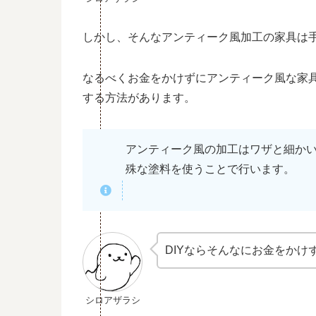
しかし、そんなアンティーク風加工の家具は
なるべくお金をかけずにアンティーク風な家具
する方法があります。
アンティーク風の加工はワザと細か
殊な塗料を使うことで行います。
DIYならそんなにお金をか
シロアザラシ