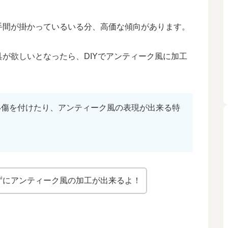
手間が掛かっているいる分、高価な傾向があります。
が欲しいとなったら、DIYでアンティーク風に加工
い傷を付けたり、アンティーク風の表現が出来る特
けずにアンティーク風の加工が出来るよ！