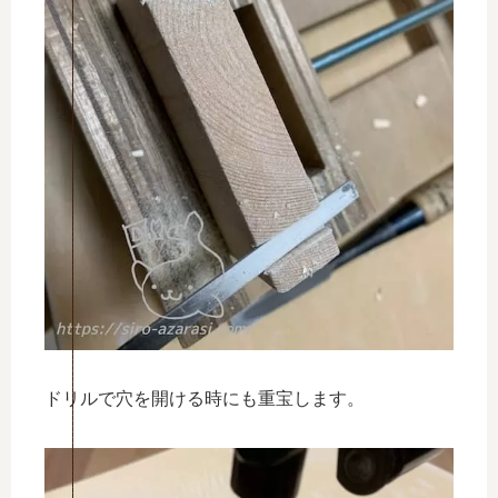
ドリルで穴を開ける時にも重宝します。