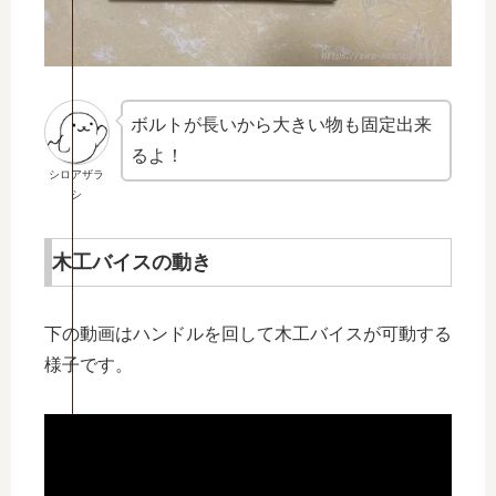
ボルトが長いから大きい物も固定出来
るよ！
シロアザラ
シ
木工バイスの動き
下の動画はハンドルを回して木工バイスが可動する
様子です。