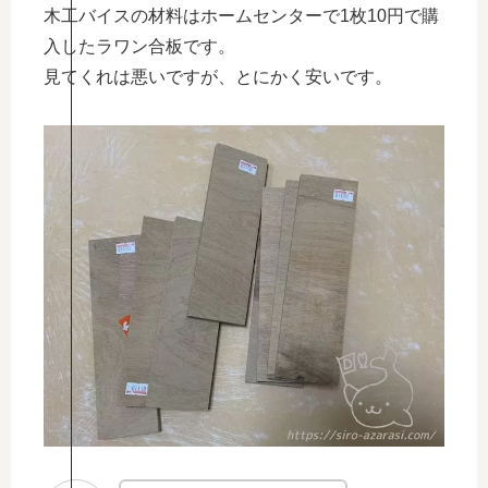
木工バイスの材料はホームセンターで1枚10円で購
入したラワン合板です。
見てくれは悪いですが、とにかく安いです。