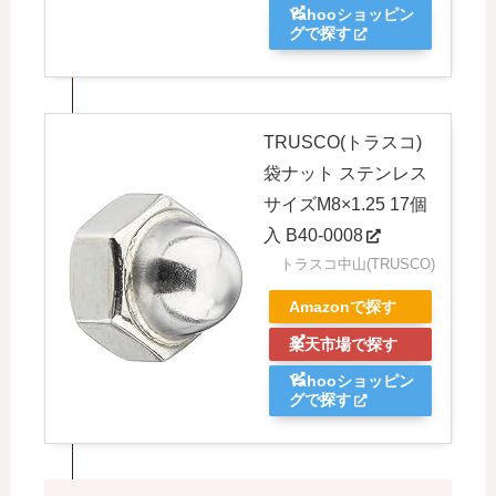
Yahooショッピン
グで探す
TRUSCO(トラスコ)
袋ナット ステンレス
サイズM8×1.25 17個
入 B40-0008
トラスコ中山(TRUSCO)
Amazonで探す
楽天市場で探す
Yahooショッピン
グで探す