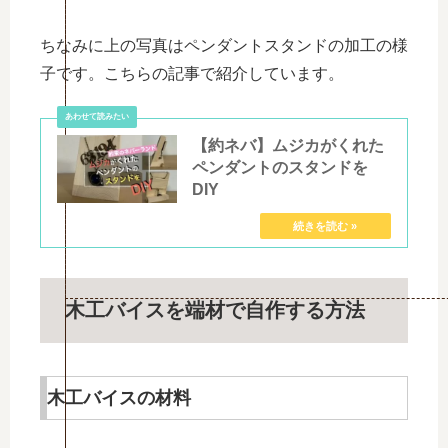
ちなみに上の写真はペンダントスタンドの加工の様
子です。こちらの記事で紹介しています。
【約ネバ】ムジカがくれた
ペンダントのスタンドを
DIY
木工バイスを端材で自作する方法
木工バイスの材料