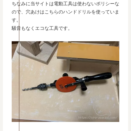
ちなみに当サイトは電動工具は使わないポリシーな
ので、穴あけはこちらのハンドドリルを使っていま
す。
騒音もなくエコな工具です。