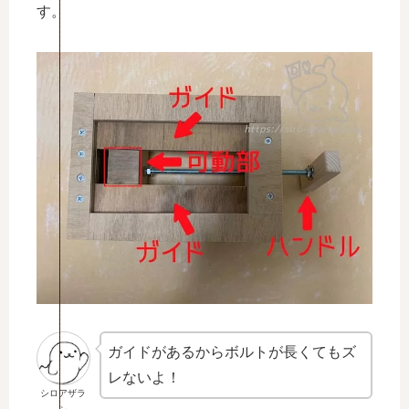
す。
ガイドがあるからボルトが長くてもズ
レないよ！
シロアザラ