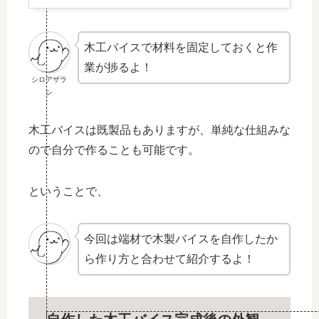
木工バイスで材料を固定しておくと作
業が捗るよ！
シロアザラ
シ
木工バイスは既製品もありますが、単純な仕組みな
ので自分で作ることも可能です。
ということで、
今回は端材で木製バイスを自作したか
ら作り方と合わせて紹介するよ！