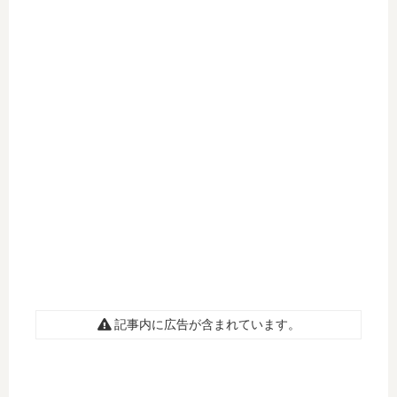
記事内に広告が含まれています。