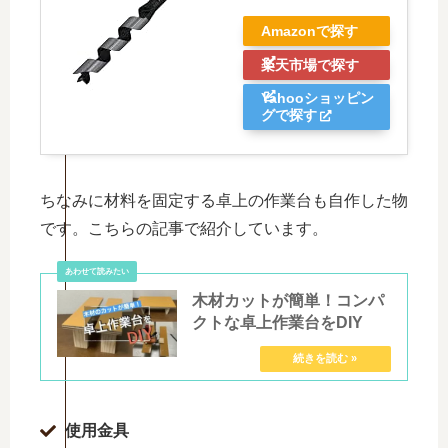
Amazonで探す
楽天市場で探す
Yahooショッピン
グで探す
ちなみに材料を固定する卓上の作業台も自作した物
です。こちらの記事で紹介しています。
木材カットが簡単！コンパ
クトな卓上作業台をDIY
使用金具